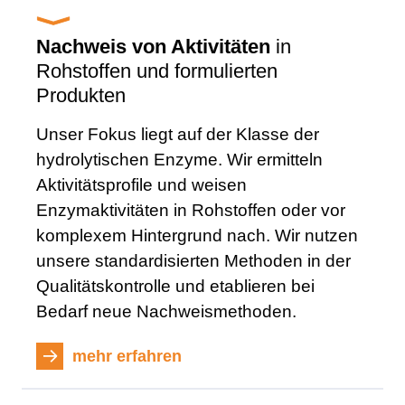
Nachweis von Aktivitäten
in
Rohstoffen und formulierten
Produkten
Unser Fokus liegt auf der Klasse der
hydrolytischen Enzyme. Wir ermitteln
Aktivitätsprofile und weisen
Enzymaktivitäten in Rohstoffen oder vor
komplexem Hintergrund nach. Wir nutzen
unsere standardisierten Methoden in der
Qualitätskontrolle und etablieren bei
Bedarf neue Nachweismethoden.
mehr erfahren