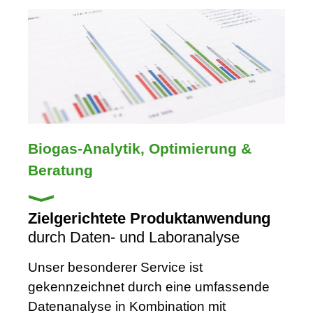
Biogas-Analytik, Optimierung &
Beratung
Zielgerichtete Produktanwendung
durch Daten- und Laboranalyse
Unser besonderer Service ist
gekennzeichnet durch eine umfassende
Datenanalyse in Kombination mit