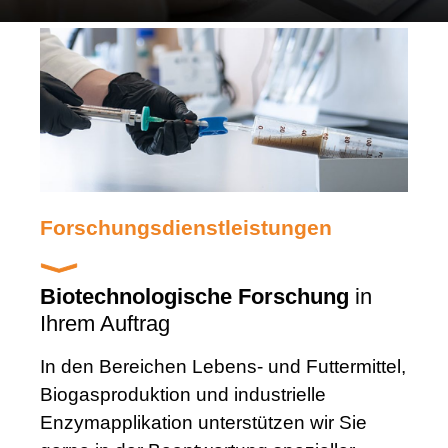
Forschungsdienstleistungen
Biotechnologische Forschung
in
Ihrem Auftrag
In den Bereichen Lebens- und Futtermittel,
Biogasproduktion und industrielle
Enzymapplikation unterstützen wir Sie