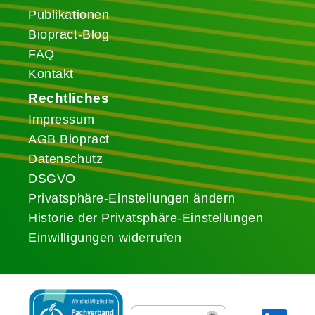
Publikationen
Biopract-Blog
FAQ
Kontakt
Rechtliches
Impressum
AGB Biopract
Datenschutz
DSGVO
Privatsphäre-Einstellungen ändern
Historie der Privatsphäre-Einstellungen
Einwilligungen widerrufen