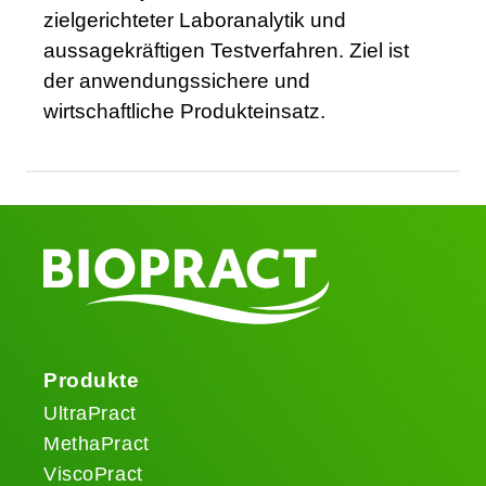
zielgerichteter Laboranalytik und
aussagekräftigen Testverfahren. Ziel ist
der anwendungssichere und
wirtschaftliche Produkteinsatz.
Produkte
UltraPract
MethaPract
ViscoPract