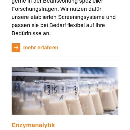
gerne in der Beantwortung spezieller
Forschungsfragen. Wir nutzen dafür
unsere etablierten Screeningsysteme und
passen sie bei Bedarf flexibel auf Ihre
Bedürfnisse an.
mehr erfahren
Enzymanalytik