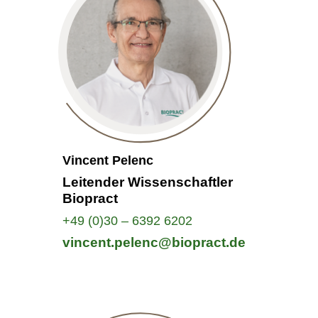
Vincent Pelenc
Leitender Wissenschaftler
Biopract
+49 (0)30 – 6392 6202
vincent.pelenc@biopract.de