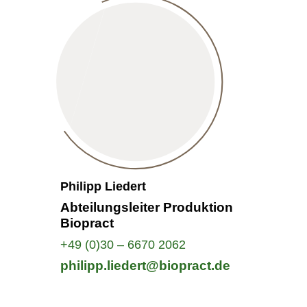
Philipp Liedert
Abteilungsleiter Produktion
Biopract
+49 (0)30 – 6670 2062
philipp.liedert@biopract.de