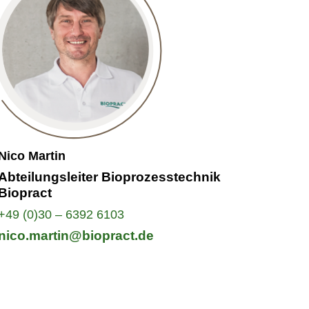
Nico Martin
Abteilungsleiter Bioprozesstechnik
Biopract
+49 (0)30 – 6392 6103
nico.martin@biopract.de