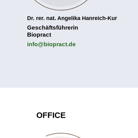
Dr. rer. nat. Angelika Hanreich-Kur
Geschäftsführerin
Biopract
info@biopract.de
OFFICE