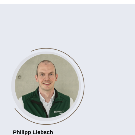
Philipp Liebsch