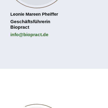
Leonie Mareen Pheiffer
Geschäftsführerin
Biopract
info@biopract.de