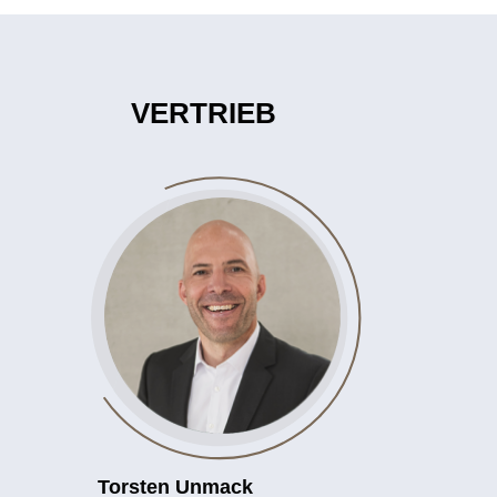
VERTRIEB
Torsten Unmack