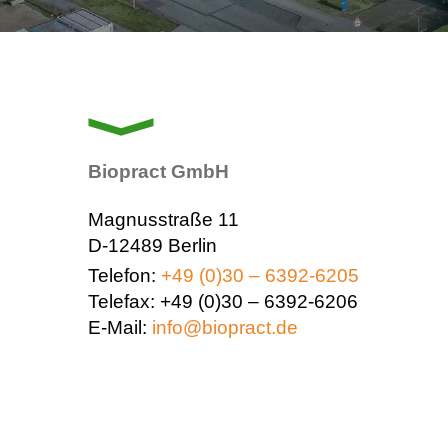
Biopract GmbH
Magnusstraße 11
D-12489 Berlin
Telefon:
+49 (0)30 – 6392-6205
Telefax: +49 (0)30 – 6392-6206
E-Mail:
info@biopract.de