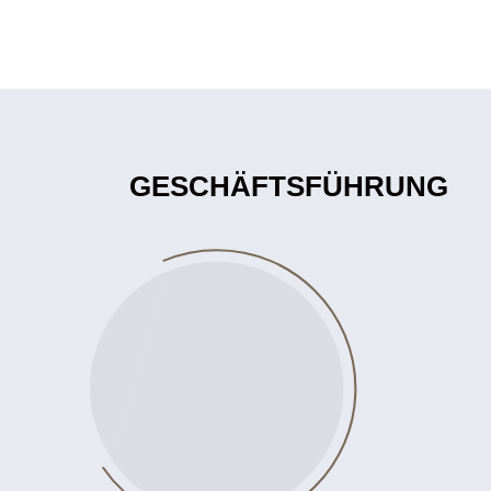
GESCHÄFTSFÜHRUNG