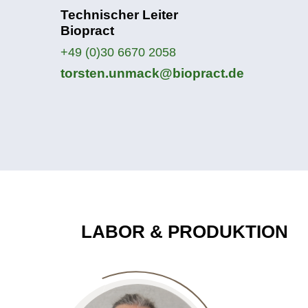
Technischer Leiter
Biopract
+49 (0)30 6670 2058
torsten.unmack@biopract.de
LABOR & PRODUKTION