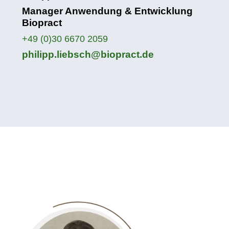
Manager Anwendung & Entwicklung
Biopract
+49 (0)30 6670 2059
philipp.liebsch@biopract.de