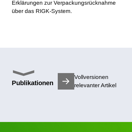
Erklärungen zur Verpackungsrücknahme
über das RIGK-System.
Vollversionen
Publikationen
relevanter Artikel