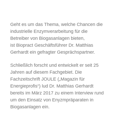
Geht es um das Thema, welche Chancen die
industrielle Enzymverarbeitung für die
Betreiber von Biogasanlagen bieten,
ist Biopract Geschäftsführer Dr. Matthias
Gerhardt ein gefragter Gesprächspartner.
Schließlich forscht und entwickelt er seit 25
Jahren auf diesem Fachgebiet. Die
Fachzeitschrift JOULE („Magazin für
Energieprofis“) lud Dr. Matthias Gerhardt
bereits im März 2017 zu einem Interview rund
um den Einsatz von Enyzmpräparaten in
Biogasanlagen ein.