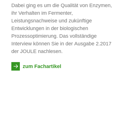
Dabei ging es um die Qualität von Enzymen,
ihr Verhalten im Fermenter,
Leistungsnachweise und zukünftige
Entwicklungen in der biologischen
Prozessoptimierung. Das vollständige
Interview können Sie in der Ausgabe 2.2017
der JOULE nachlesen.
zum Fachartikel