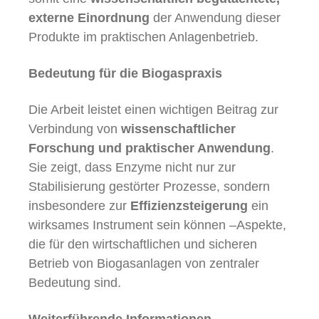
externe Einordnung
der Anwendung dieser
Produkte im praktischen Anlagenbetrieb.
Bedeutung für die Biogaspraxis
Die Arbeit leistet einen wichtigen Beitrag zur
Verbindung von
wissenschaftlicher
Forschung und praktischer Anwendung
.
Sie zeigt, dass Enzyme nicht nur zur
Stabilisierung gestörter Prozesse, sondern
insbesondere zur
Effizienzsteigerung
ein
wirksames Instrument sein können –Aspekte,
die für den wirtschaftlichen und sicheren
Betrieb von Biogasanlagen von zentraler
Bedeutung sind.