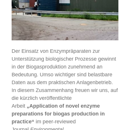
Der Einsatz von Enzympräparaten zur
Unterstützung biologischer Prozesse gewinnt
in der Biogasproduktion zunehmend an
Bedeutung. Umso wichtiger sind belastbare
Daten aus dem praktischen Anlagenbetrieb.
In diesem Zusammenhang freuen wir uns, auf
die kürzlich veröffentlichte
Arbeit
„Application of novel enzyme
preparations for biogas production in
practice“
im peer-reviewed
Journal
Environmental