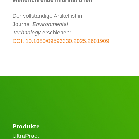
Weiterführende Informationen
Der vollständige Artikel ist im
Journal
Environmental
Technology
erschienen:
DOI: 10.1080/09593330.2025.2601909
Produkte
UltraPract