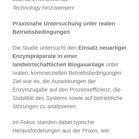
Technology
hinzuweisen!
Praxisnahe Untersuchung unter realen
Betriebsbedingungen
Die Studie untersucht den
Einsatz neuartiger
Enzympräparate in einer
landwirtschaftlichen Biogasanlage
unter
realen, kommerziellen Betriebsbedingungen.
Ziel war es, die Auswirkungen der
Enzymzugabe auf den Prozesseffizienz, die
Stabilität des Systems sowie auf betriebliche
Störungen zu analysieren.
Im Fokus standen dabei typische
Herausforderungen aus der Praxis, wie: