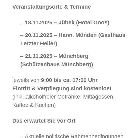
Veranstaltungsorte & Termine
–
18.11.2025 – Jübek (Hotel Goos)
–
20.11.2025 – Hann. Münden (Gasthaus
Letzter Heller)
–
21.11.2025 – Münchberg
(Schützenhaus Münchberg)
jeweils von
9:00 bis ca. 17:00 Uhr
Eintritt & Verpflegung sind kostenlos!
(inkl. alkoholfreier Getränke, Mittagessen,
Kaffee & Kuchen)
Das erwartet Sie vor Ort
– Aktuelle politische Rahmenbedingungen