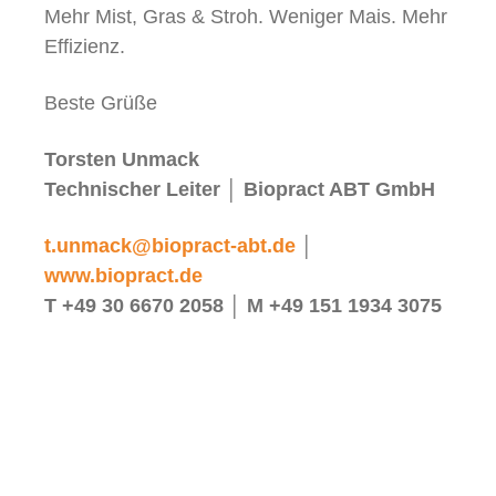
Mehr Mist, Gras & Stroh. Weniger Mais. Mehr
Effizienz.
Beste Grüße
Torsten Unmack
Technischer Leiter │ Biopract ABT GmbH
t.unmack@biopract-abt.de
│
www.biopract.de
T +49 30 6670 2058 │ M +49 151 1934 3075