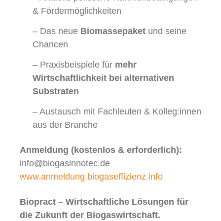
& Fördermöglichkeiten
– Das neue
Biomassepaket
und seine
Chancen
– Praxisbeispiele für
mehr
Wirtschaftlichkeit bei alternativen
Substraten
– Austausch mit Fachleuten & Kolleg:innen
aus der Branche
Anmeldung (kostenlos & erforderlich):
info@biogasinnotec.de
www.anmeldung.biogaseffizienz.info
Biopract – Wirtschaftliche Lösungen für
die Zukunft der Biogaswirtschaft.