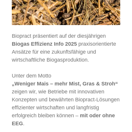
Biopract präsentiert auf der diesjährigen
Biogas Effizienz Info 2025
praxisorientierte
Ansätze für eine zukunftsfähige und
wirtschaftliche Biogasproduktion.
Unter dem Motto
„Weniger Mais – mehr Mist, Gras & Stroh“
zeigen wir, wie Betriebe mit innovativen
Konzepten und bewährten Biopract-Lösungen
effizienter wirtschaften und langfristig
erfolgreich bleiben können –
mit oder ohne
EEG
.